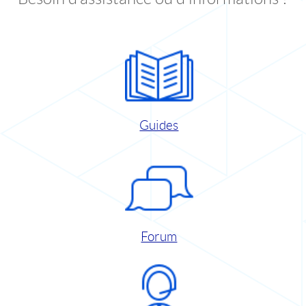
Guides
Forum